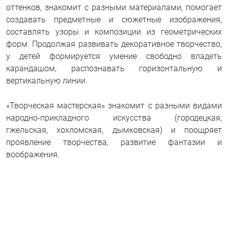
оттенков, знакомит с разными материалами, помогает
создавать предметные и сюжетные изображения,
составлять узоры и композиции из геометрических
форм. Продолжая развивать декоративное творчество,
у детей формируется умение свободно владеть
карандашом, распознавать горизонтальную и
вертикальную линии.
«Творческая мастерская» знакомит с разными видами
народно-прикладного искусства (городецкая,
гжельская, хохломская, дымковская) и поощряет
проявление творчества, развитие фантазии и
воображения.